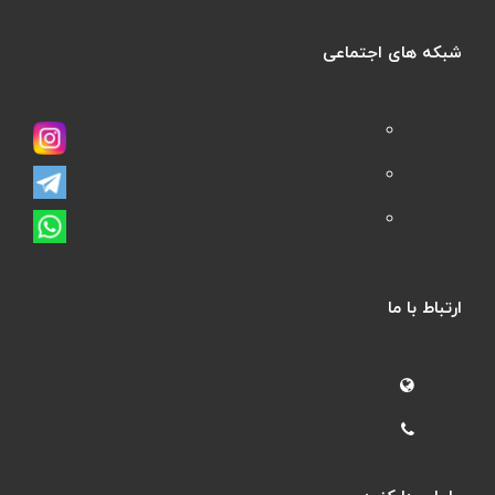
شبکه های اجتماعی
ارتباط با ما