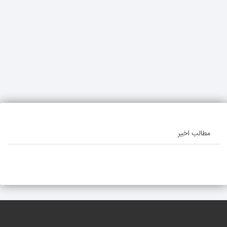
مطالب اخیر