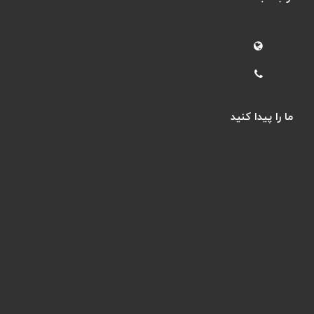
ما را پیدا کنید