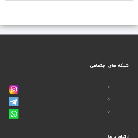
شبکه های اجتماعی
ارتباط با ما