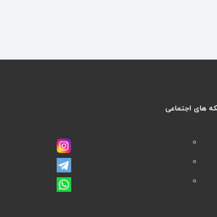
ه های اجتماعی