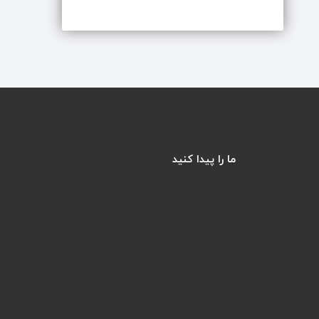
ما را پیدا کنید