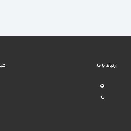
ارتباط با ما
شبک