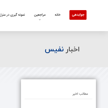
راهنمای
جوابدهی
جوابدهی
خانه
مراجعین
نمونه گیری در منزل
اخبار
نفیس
مطالب اخیر