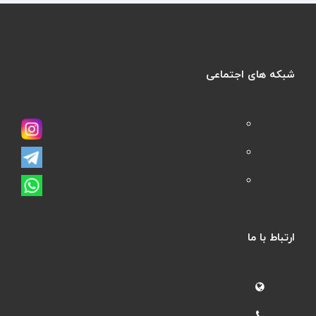
شبکه های اجتماعی
ارتباط با ما